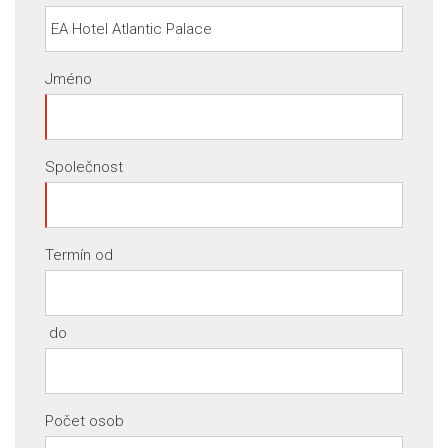
Jméno
Společnost
Termín od
do
Počet osob