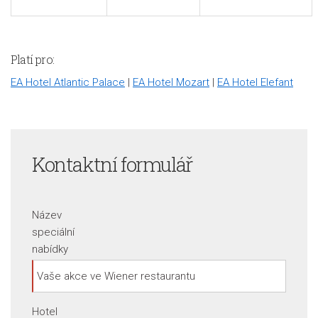
Platí pro:
EA Hotel Atlantic Palace
|
EA Hotel Mozart
|
EA Hotel Elefant
Kontaktní formulář
Název
speciální
nabídky
Hotel