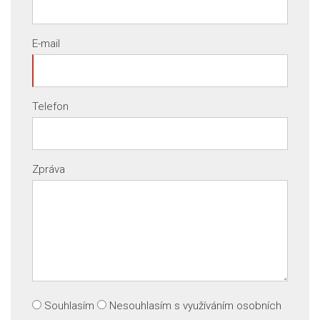
E-mail
Telefon
Zpráva
Souhlasím
Nesouhlasím
s využíváním osobních