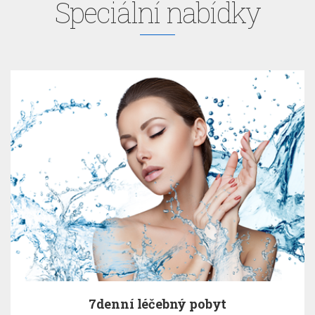
Speciální nabídky
7denní léčebný pobyt