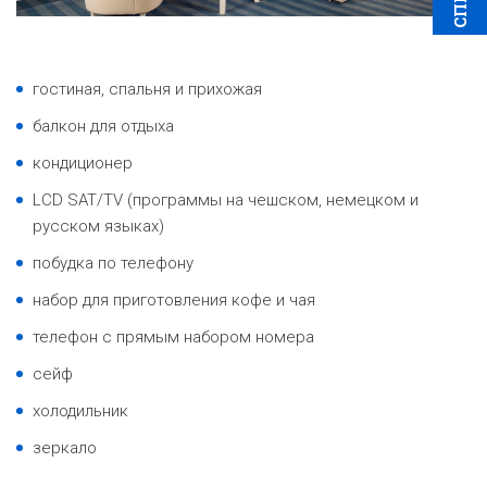
гостиная, спальня и прихожая
балкон для отдыха
кондиционер
LCD SAT/TV (программы на чешском, немецком и
русском языках)
побудка по телефону
набор для приготовления кофе и чая
телефон с прямым набором номера
сейф
холодильник
зеркало