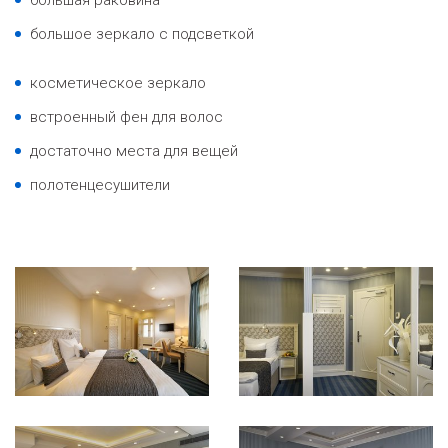
большое зеркало с подсветкой
косметическое зеркало
встроенный фен для волос
достаточно места для вещей
полотенцесушители