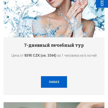
7-дневный лечебный тур
Цена от
8395 CZK (ок. 336€)
за 1 человека на 6 ночей
ЗАКАЗ