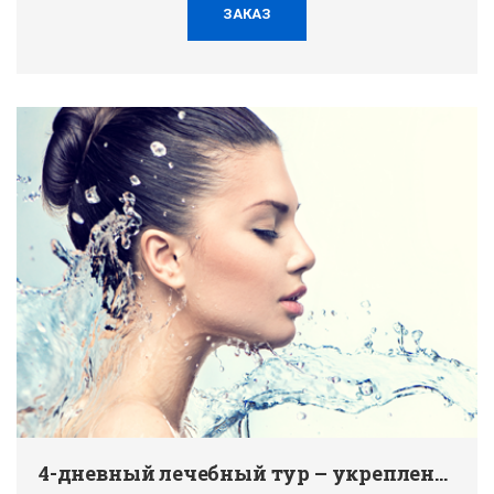
ЗАКАЗ
4-дневный лечебный тур – укрепление иммунитета