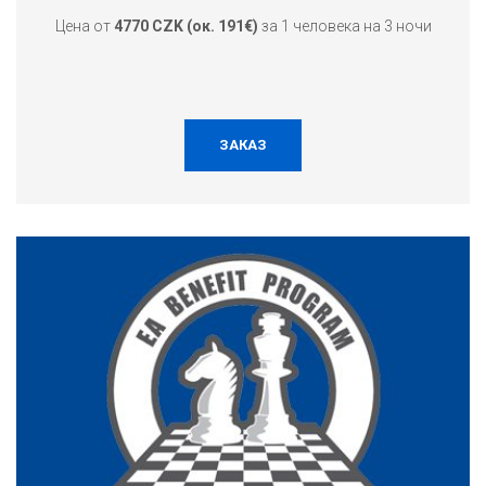
Цена от
4770 CZK (ок. 191€)
за 1 человека на 3 ночи
ЗАКАЗ